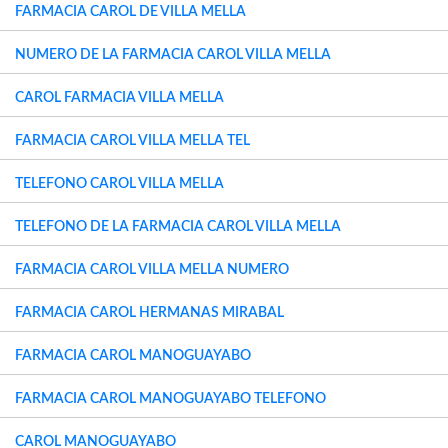
FARMACIA CAROL DE VILLA MELLA
NUMERO DE LA FARMACIA CAROL VILLA MELLA
CAROL FARMACIA VILLA MELLA
FARMACIA CAROL VILLA MELLA TEL
TELEFONO CAROL VILLA MELLA
TELEFONO DE LA FARMACIA CAROL VILLA MELLA
FARMACIA CAROL VILLA MELLA NUMERO
FARMACIA CAROL HERMANAS MIRABAL
FARMACIA CAROL MANOGUAYABO
FARMACIA CAROL MANOGUAYABO TELEFONO
CAROL MANOGUAYABO