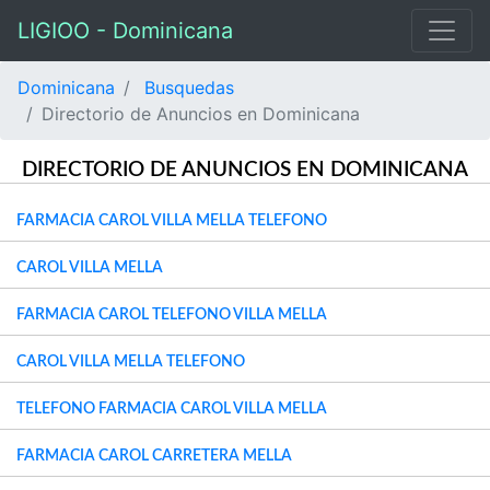
LIGIOO - Dominicana
Dominicana
Busquedas
Directorio de Anuncios en Dominicana
DIRECTORIO DE ANUNCIOS EN DOMINICANA
FARMACIA CAROL VILLA MELLA TELEFONO
CAROL VILLA MELLA
FARMACIA CAROL TELEFONO VILLA MELLA
CAROL VILLA MELLA TELEFONO
TELEFONO FARMACIA CAROL VILLA MELLA
FARMACIA CAROL CARRETERA MELLA