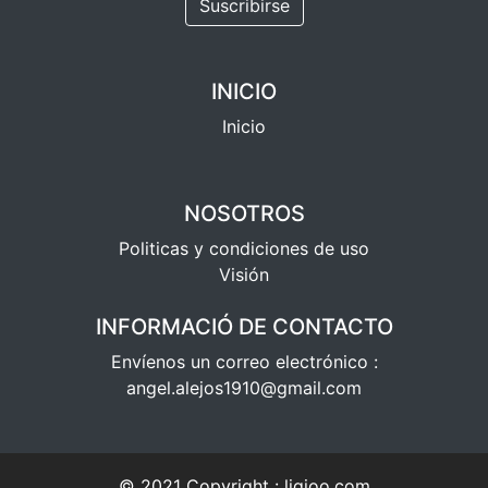
Suscribirse
INICIO
Inicio
NOSOTROS
Politicas y condiciones de uso
Visión
INFORMACIÓ DE CONTACTO
Envíenos un correo electrónico :
angel.alejos1910@gmail.com
© 2021 Copyright :
ligioo.com