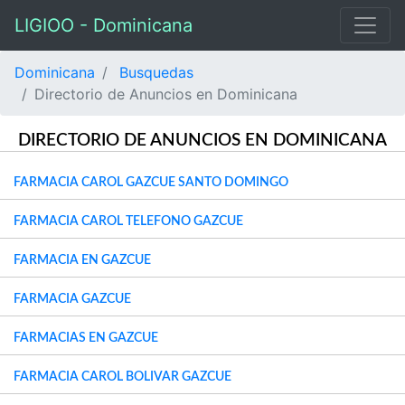
LIGIOO - Dominicana
Dominicana
Busquedas
Directorio de Anuncios en Dominicana
DIRECTORIO DE ANUNCIOS EN DOMINICANA
FARMACIA CAROL GAZCUE SANTO DOMINGO
FARMACIA CAROL TELEFONO GAZCUE
FARMACIA EN GAZCUE
FARMACIA GAZCUE
FARMACIAS EN GAZCUE
FARMACIA CAROL BOLIVAR GAZCUE