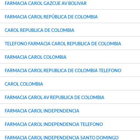
FARMACIA CAROL GAZCUE AV BOLIVAR
FARMACIA CAROL REPÚBLICA DE COLOMBIA
CAROL REPUBLICA DE COLOMBIA
TELEFONO FARMACIA CAROL REPUBLICA DE COLOMBIA
FARMACIA CAROL COLOMBIA
FARMACIA CAROL REPUBLICA DE COLOMBIA TELEFONO
CAROL COLOMBIA
FARMACIA CAROL AV REPUBLICA DE COLOMBIA
FARMACIA CAROL INDEPENDENCIA
FARMACIA CAROL INDEPENDENCIA TELEFONO
FARMACIA CAROL INDEPENDENCIA SANTO DOMINGO