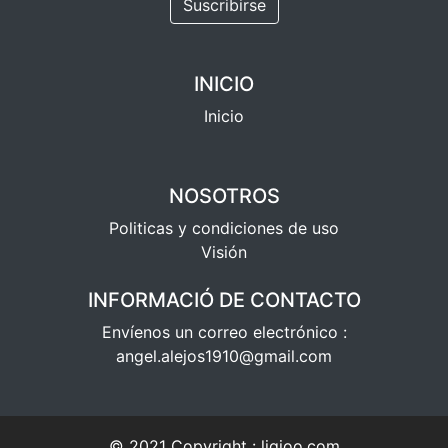
Suscribirse
INICIO
Inicio
NOSOTROS
Politicas y condiciones de uso
Visión
INFORMACIÓ DE CONTACTO
Envíenos un correo electrónico :
angel.alejos1910@gmail.com
© 2021 Copyright :
ligioo.com