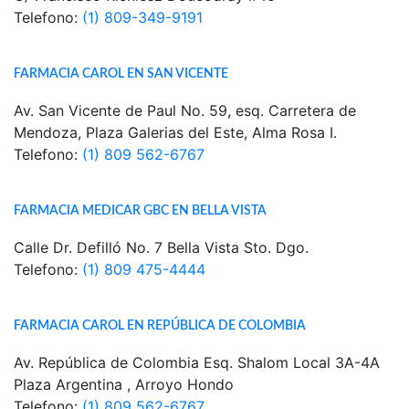
Telefono:
(1) 809-349-9191
FARMACIA CAROL EN SAN VICENTE
Av. San Vicente de Paul No. 59, esq. Carretera de
Mendoza, Plaza Galerias del Este, Alma Rosa I.
Telefono:
(1) 809 562-6767
FARMACIA MEDICAR GBC EN BELLA VISTA
Calle Dr. Defilló No. 7 Bella Vista Sto. Dgo.
Telefono:
(1) 809 475-4444
FARMACIA CAROL EN REPÚBLICA DE COLOMBIA
Av. República de Colombia Esq. Shalom Local 3A-4A
Plaza Argentina , Arroyo Hondo
Telefono:
(1) 809 562-6767