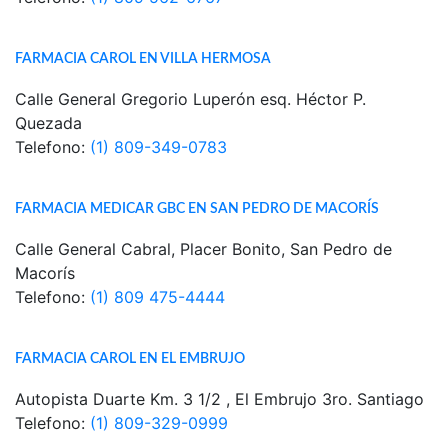
FARMACIA CAROL EN VILLA HERMOSA
Calle General Gregorio Luperón esq. Héctor P.
Quezada
Telefono:
(1) 809-349-0783
FARMACIA MEDICAR GBC EN SAN PEDRO DE MACORÍS
Calle General Cabral, Placer Bonito, San Pedro de
Macorís
Telefono:
(1) 809 475-4444
FARMACIA CAROL EN EL EMBRUJO
Autopista Duarte Km. 3 1/2 , El Embrujo 3ro. Santiago
Telefono:
(1) 809-329-0999