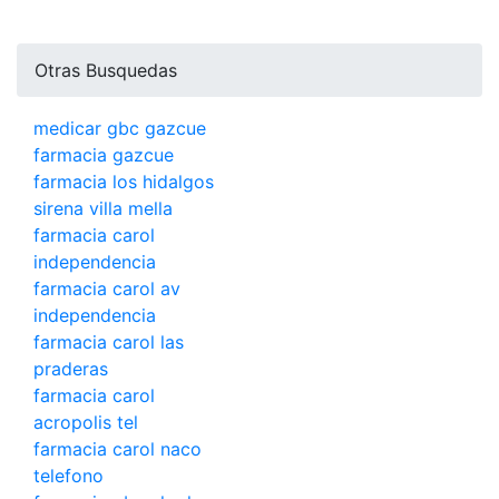
Otras Busquedas
medicar gbc gazcue
farmacia gazcue
farmacia los hidalgos
sirena villa mella
farmacia carol
independencia
farmacia carol av
independencia
farmacia carol las
praderas
farmacia carol
acropolis tel
farmacia carol naco
telefono