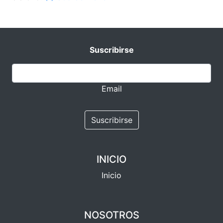
Suscribirse
Email
Suscribirse
INICIO
Inicio
NOSOTROS