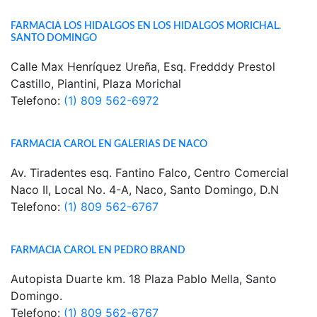
FARMACIA LOS HIDALGOS EN LOS HIDALGOS MORICHAL.
SANTO DOMINGO
Calle Max Henríquez Ureña, Esq. Fredddy Prestol
Castillo, Piantini, Plaza Morichal
Telefono:
(1) 809 562-6972
FARMACIA CAROL EN GALERIAS DE NACO
Av. Tiradentes esq. Fantino Falco, Centro Comercial
Naco II, Local No. 4-A, Naco, Santo Domingo, D.N
Telefono:
(1) 809 562-6767
FARMACIA CAROL EN PEDRO BRAND
Autopista Duarte km. 18 Plaza Pablo Mella, Santo
Domingo.
Telefono:
(1) 809 562-6767