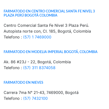
FARMATODO EN CENTRO COMERCIAL SANTA FE NIVEL 3
PLAZA PERÚ BOGOTÁ COLOMBIA
Centro Comercial Santa Fe Nivel 3 Plaza Perú.
Autopista norte con, Cl. 185, Bogotá, Colombia
Telefono :
(57) 1 7469000
FARMATODO EN MODELIA IMPERIAL BOGOTÁ, COLOMBIA
Ak. 86 #23J - 22, Bogotá, Colombia
Telefono :
(57) 311 8374058
FARMATODO EN NIEVES
Carrera 7ma N° 21-43, 7469000, Bogotá
Telefono :
(57) 7432100