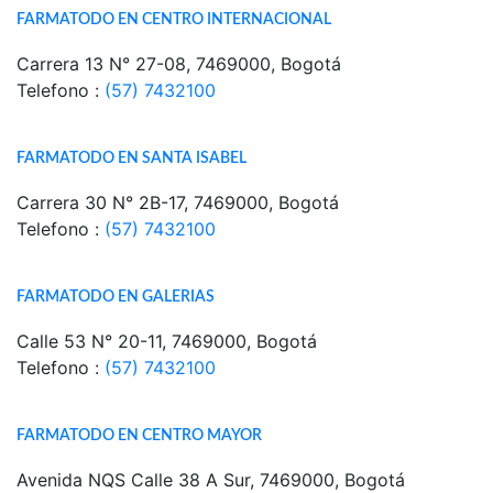
FARMATODO EN CENTRO INTERNACIONAL
Carrera 13 N° 27-08, 7469000, Bogotá
Telefono :
(57) 7432100
FARMATODO EN SANTA ISABEL
Carrera 30 N° 2B-17, 7469000, Bogotá
Telefono :
(57) 7432100
FARMATODO EN GALERIAS
Calle 53 N° 20-11, 7469000, Bogotá
Telefono :
(57) 7432100
FARMATODO EN CENTRO MAYOR
Avenida NQS Calle 38 A Sur, 7469000, Bogotá