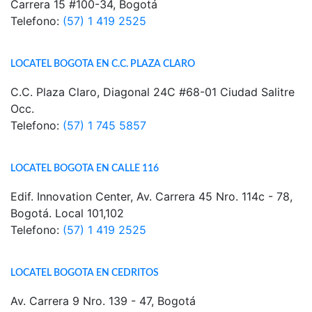
Carrera 15 #100-34, Bogotá
Telefono:
(57) 1 419 2525
LOCATEL BOGOTA EN C.C. PLAZA CLARO
C.C. Plaza Claro, Diagonal 24C #68-01 Ciudad Salitre
Occ.
Telefono:
(57) 1 745 5857
LOCATEL BOGOTA EN CALLE 116
Edif. Innovation Center, Av. Carrera 45 Nro. 114c - 78,
Bogotá. Local 101,102
Telefono:
(57) 1 419 2525
LOCATEL BOGOTA EN CEDRITOS
Av. Carrera 9 Nro. 139 - 47, Bogotá