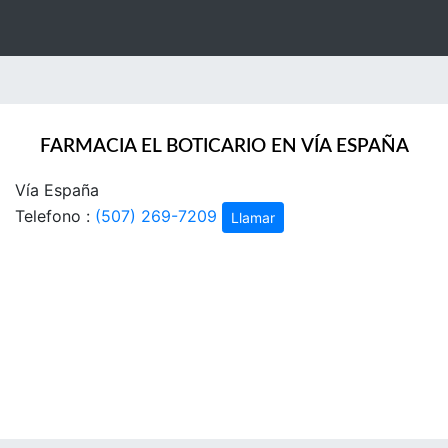
FARMACIA EL BOTICARIO EN VÍA ESPAÑA
Vía España
Telefono :
(507) 269-7209
Llamar