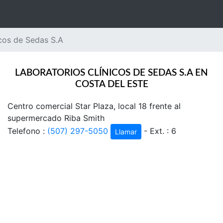
icos de Sedas S.A
LABORATORIOS CLÍNICOS DE SEDAS S.A EN
COSTA DEL ESTE
Centro comercial Star Plaza, local 18 frente al
supermercado Riba Smith
Telefono :
(507) 297-5050
- Ext. : 6
Llamar